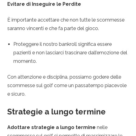
Evitare di Inseguire le Perdite
È importante accettare che non tutte le scommesse
saranno vincenti e che fa parte del gioco.
Proteggere il nostro bankroll significa essere
pazienti e non lasciarci trascinare dall’emozione del
momento.
Con attenzione e disciplina, possiamo godere delle
scommesse sul golf come un passatempo piacevole
e sicuro.
Strategie a lungo termine
Adottare strategie a lungo termine
nelle
scommesse sul golf ci permette di massimizzare le