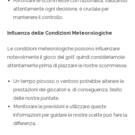
Affrontare le scommesse con razionalità, valutando
attentamente ogni decisione, è cruciale per
mantenere il controllo.
Influenza delle Condizioni Meteorologiche
Le condizioni meteorologiche possono influenzare
notevolmente il gioco del golf, quindi consideriamole
attentamente prima di piazzare le nostre scommesse.
Un tempo piovoso o ventoso potrebbe alterare le
prestazioni dei giocatori e, di conseguenza, l’esito
delle nostre puntate.
Monitorare le previsioni e utilizzare queste
informazioni per guidare le nostre scelte può fare la
differenza.