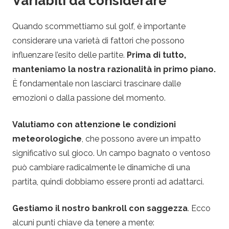
Variabili da considerare
Quando scommettiamo sul golf, è importante
considerare una varietà di fattori che possono
influenzare l’esito delle partite.
Prima di tutto,
manteniamo la nostra razionalità in primo piano.
È fondamentale non lasciarci trascinare dalle
emozioni o dalla passione del momento.
Valutiamo con attenzione le condizioni
meteorologiche
, che possono avere un impatto
significativo sul gioco. Un campo bagnato o ventoso
può cambiare radicalmente le dinamiche di una
partita, quindi dobbiamo essere pronti ad adattarci.
Gestiamo il nostro bankroll con saggezza
. Ecco
alcuni punti chiave da tenere a mente: