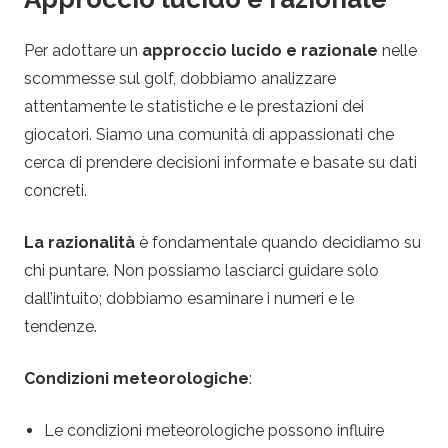
g
o
Per adottare un
approccio lucido e razionale
nelle
scommesse sul golf, dobbiamo analizzare
l
attentamente le statistiche e le prestazioni dei
giocatori. Siamo una comunità di appassionati che
f
cerca di prendere decisioni informate e basate su dati
concreti.
La razionalità
è fondamentale quando decidiamo su
chi puntare. Non possiamo lasciarci guidare solo
dall’intuito; dobbiamo esaminare i numeri e le
tendenze.
Condizioni meteorologiche
:
Le condizioni meteorologiche possono influire