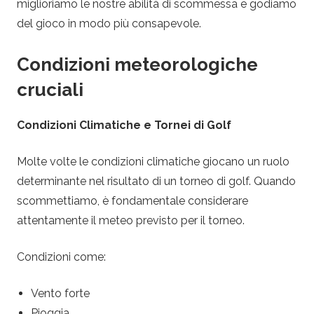
miglioriamo le nostre abilità di scommessa e godiamo
del gioco in modo più consapevole.
Condizioni meteorologiche
cruciali
Condizioni Climatiche e Tornei di Golf
Molte volte le condizioni climatiche giocano un ruolo
determinante nel risultato di un torneo di golf. Quando
scommettiamo, è fondamentale considerare
attentamente il meteo previsto per il torneo.
Condizioni come:
Vento forte
Pioggia