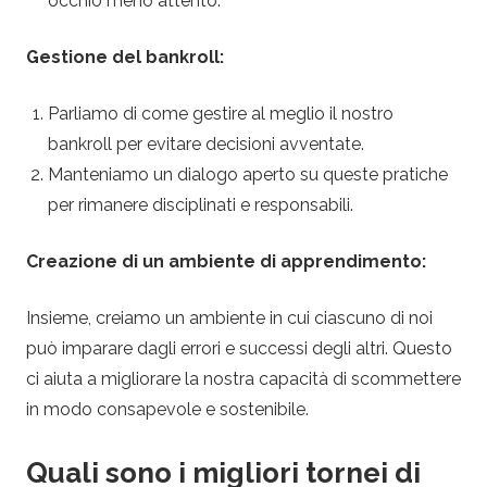
occhio meno attento.
Gestione del bankroll:
Parliamo di come gestire al meglio il nostro
bankroll per evitare decisioni avventate.
Manteniamo un dialogo aperto su queste pratiche
per rimanere disciplinati e responsabili.
Creazione di un ambiente di apprendimento:
Insieme, creiamo un ambiente in cui ciascuno di noi
può imparare dagli errori e successi degli altri. Questo
ci aiuta a migliorare la nostra capacità di scommettere
in modo consapevole e sostenibile.
Quali sono i migliori tornei di