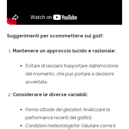
c
o
.
Suggerimenti per scommettere sul golf:
i
Mantenere un approccio lucido e razionale:
t
Evitare di lasciarsi trasportare dall’emozione
–
del momento, che può portare a decisioni
avventate.
S
Considerare le diverse variabili:
c
Forma attuale dei giocatori
: Analizzare le
o
performance recenti dei golfisti.
Condizioni meteorologiche
: Valutare come il