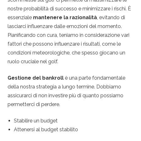
nostre probabilità di successo e minimizzare i rischi. È
essenziale
mantenere la razionalità
, evitando di
lasciarci influenzare dalle emozioni del momento.
Pianificando con cura, teniamo in considerazione vari
fattori che possono influenzare i risultati, come le
condizioni meteorologiche, che spesso giocano un
ruolo cruciale nel golf.
Gestione del bankroll
è una parte fondamentale
della nostra strategia a lungo termine. Dobbiamo
assicurarci di non investire più di quanto possiamo
permetterci di perdere.
Stabilire un budget
Attenersi al budget stabilito