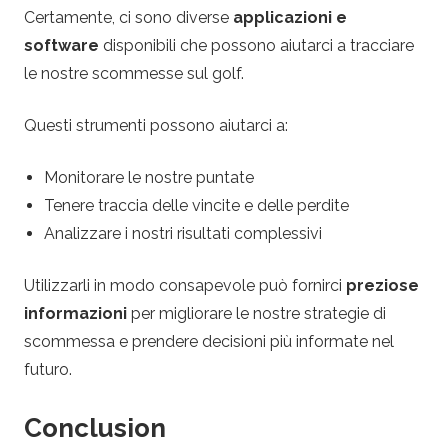
Certamente, ci sono diverse
applicazioni e
software
disponibili che possono aiutarci a tracciare
le nostre scommesse sul golf.
Questi strumenti possono aiutarci a:
Monitorare le nostre puntate
Tenere traccia delle vincite e delle perdite
Analizzare i nostri risultati complessivi
Utilizzarli in modo consapevole può fornirci
preziose
informazioni
per migliorare le nostre strategie di
scommessa e prendere decisioni più informate nel
futuro.
Conclusion