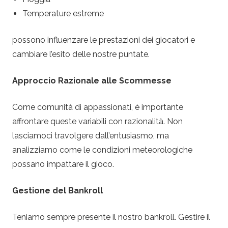
Temperature estreme
possono influenzare le prestazioni dei giocatori e
cambiare l’esito delle nostre puntate.
Approccio Razionale alle Scommesse
Come comunità di appassionati, è importante
affrontare queste variabili con razionalità. Non
lasciamoci travolgere dall’entusiasmo, ma
analizziamo come le condizioni meteorologiche
possano impattare il gioco.
Gestione del Bankroll
Teniamo sempre presente il nostro bankroll. Gestire il