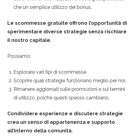
che un semplice utilizzo dei bonus.
Le scommesse gratuite offrono l’opportunità di
sperimentare diverse strategie senza rischiare
il nostro capitale.
Possiamo:
Esplorare vari tipi di scommesse.
Scoprire quali strategie funzionano meglio per noi.
Rimanere aggiornati sulle promozioni e sui termini
di utilizzo, poiché questi spesso cambiano.
Condividere esperienze e discutere strategie
crea un senso di appartenenza e supporto
all’interno della comunità.