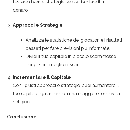
testare diverse strategie senza rischiare il tuo
denaro.
Approcci e Strategie
Analizza le statistiche dei giocatori e i risultati
passati per fare previsioni più informate.
Dividi il tuo capitale in piccole scommesse
per gestire meglio i rischi.
Incrementare il Capitale
Con i giusti approcci e strategie, puoi aumentare il
tuo capitale, garantendoti una maggiore longevità
nel gioco.
Conclusione