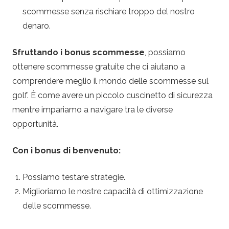
scommesse senza rischiare troppo del nostro
denaro.
Sfruttando i bonus scommesse
, possiamo
ottenere scommesse gratuite che ci aiutano a
comprendere meglio il mondo delle scommesse sul
golf. È come avere un piccolo cuscinetto di sicurezza
mentre impariamo a navigare tra le diverse
opportunità.
Con i bonus di benvenuto:
Possiamo testare strategie.
Miglioriamo le nostre capacità di ottimizzazione
delle scommesse.