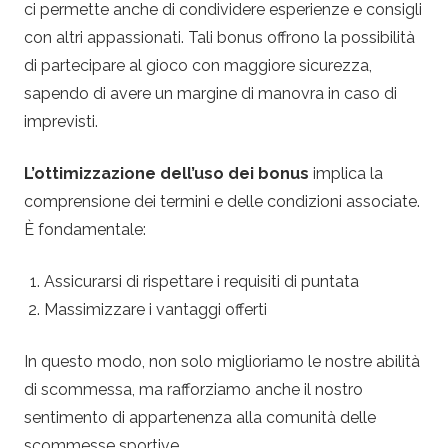
ci permette anche di condividere esperienze e consigli
con altri appassionati. Tali bonus offrono la possibilità
di partecipare al gioco con maggiore sicurezza,
sapendo di avere un margine di manovra in caso di
imprevisti.
L’ottimizzazione dell’uso dei bonus
implica la
comprensione dei termini e delle condizioni associate.
È fondamentale:
Assicurarsi di rispettare i requisiti di puntata
Massimizzare i vantaggi offerti
In questo modo, non solo miglioriamo le nostre abilità
di scommessa, ma rafforziamo anche il nostro
sentimento di appartenenza alla comunità delle
scommesse sportive.