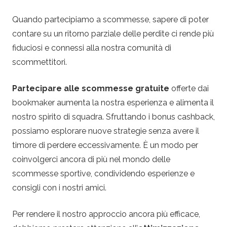
Quando partecipiamo a scommesse, sapere di poter
contare su un ritorno parziale delle perdite ci rende più
fiduciosi e connessi alla nostra comunità di
scommettitori.
Partecipare alle scommesse gratuite
offerte dai
bookmaker aumenta la nostra esperienza e alimenta il
nostro spirito di squadra. Sfruttando i bonus cashback,
possiamo esplorare nuove strategie senza avere il
timore di perdere eccessivamente. È un modo per
coinvolgerci ancora di più nel mondo delle
scommesse sportive, condividendo esperienze e
consigli con i nostri amici.
Per rendere il nostro approccio ancora più efficace,