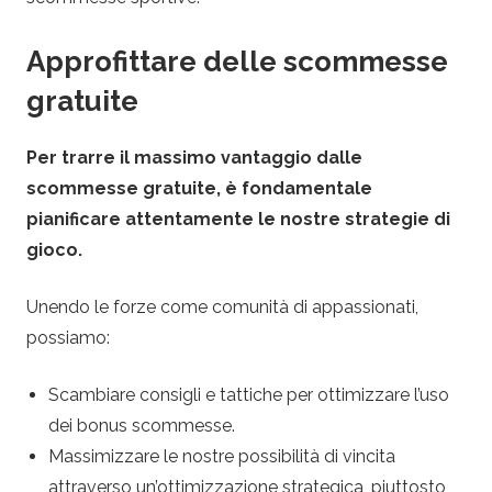
Approfittare delle scommesse
gratuite
Per trarre il massimo vantaggio dalle
scommesse gratuite, è fondamentale
pianificare attentamente le nostre strategie di
gioco.
Unendo le forze come comunità di appassionati,
possiamo:
Scambiare consigli e tattiche per ottimizzare l’uso
dei bonus scommesse.
Massimizzare le nostre possibilità di vincita
attraverso un’ottimizzazione strategica, piuttosto