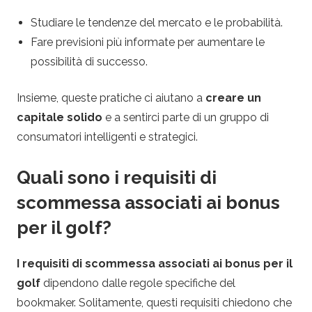
Studiare le tendenze del mercato e le probabilità.
Fare previsioni più informate per aumentare le
possibilità di successo.
Insieme, queste pratiche ci aiutano a
creare un
capitale solido
e a sentirci parte di un gruppo di
consumatori intelligenti e strategici.
Quali sono i requisiti di
scommessa associati ai bonus
per il golf?
I requisiti di scommessa associati ai bonus per il
golf
dipendono dalle regole specifiche del
bookmaker. Solitamente, questi requisiti chiedono che