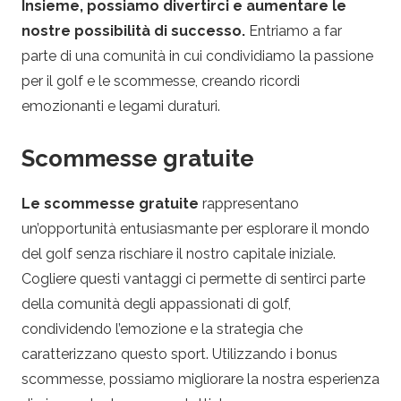
Insieme, possiamo divertirci e aumentare le
nostre possibilità di successo.
Entriamo a far
parte di una comunità in cui condividiamo la passione
per il golf e le scommesse, creando ricordi
emozionanti e legami duraturi.
Scommesse gratuite
Le scommesse gratuite
rappresentano
un’opportunità entusiasmante per esplorare il mondo
del golf senza rischiare il nostro capitale iniziale.
Cogliere questi vantaggi ci permette di sentirci parte
della comunità degli appassionati di golf,
condividendo l’emozione e la strategia che
caratterizzano questo sport. Utilizzando i bonus
scommesse, possiamo migliorare la nostra esperienza