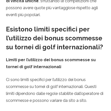
di vincita uniche
, sfruttando le competizioni che
possono avere quote più vantaggiose rispetto agli
eventi più popolari.
Esistono limiti specifici per
l’utilizzo dei bonus scommesse
su tornei di golf internazionali?
Limiti per l’utilizzo dei bonus scommesse su
tornei di golf internazionali
Ci sono limiti specifici per l’utilizzo dei bonus
scommesse su tornei di golf internazionali. Questi
limiti dipendono dalle regole stabilite dall’operatore di
scommesse e possono variare da sito a sito.