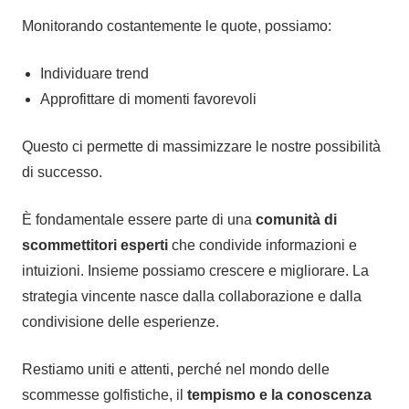
Monitorando costantemente le quote, possiamo:
Individuare trend
Approfittare di momenti favorevoli
Questo ci permette di massimizzare le nostre possibilità
di successo.
È fondamentale essere parte di una
comunità di
scommettitori esperti
che condivide informazioni e
intuizioni. Insieme possiamo crescere e migliorare. La
strategia vincente nasce dalla collaborazione e dalla
condivisione delle esperienze.
Restiamo uniti e attenti, perché nel mondo delle
scommesse golfistiche, il
tempismo e la conoscenza