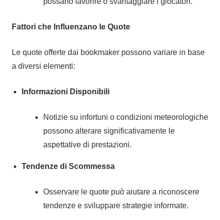
possano favorire o svantaggiare i giocatori.
Fattori che Influenzano le Quote
Le quote offerte dai bookmaker possono variare in base
a diversi elementi:
Informazioni Disponibili
Notizie su infortuni o condizioni meteorologiche
possono alterare significativamente le
aspettative di prestazioni.
Tendenze di Scommessa
Osservare le quote può aiutare a riconoscere
tendenze e sviluppare strategie informate.