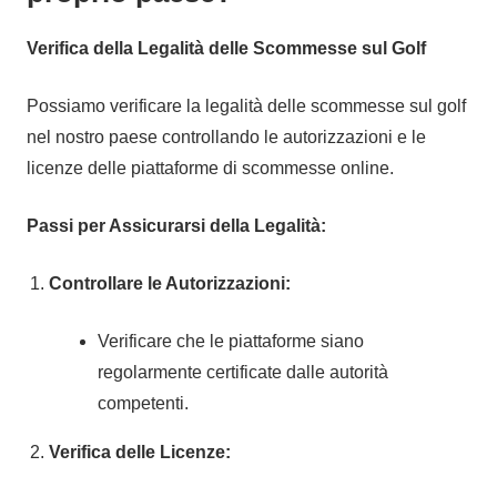
Verifica della Legalità delle Scommesse sul Golf
Possiamo verificare la legalità delle scommesse sul golf
nel nostro paese controllando le autorizzazioni e le
licenze delle piattaforme di scommesse online.
Passi per Assicurarsi della Legalità:
Controllare le Autorizzazioni:
Verificare che le piattaforme siano
regolarmente certificate dalle autorità
competenti.
Verifica delle Licenze: