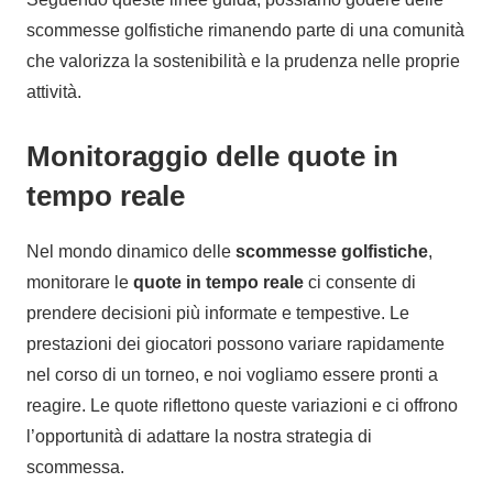
scommesse golfistiche rimanendo parte di una comunità
che valorizza la sostenibilità e la prudenza nelle proprie
attività.
Monitoraggio delle quote in
tempo reale
Nel mondo dinamico delle
scommesse golfistiche
,
monitorare le
quote in tempo reale
ci consente di
prendere decisioni più informate e tempestive. Le
prestazioni dei giocatori possono variare rapidamente
nel corso di un torneo, e noi vogliamo essere pronti a
reagire. Le quote riflettono queste variazioni e ci offrono
l’opportunità di adattare la nostra strategia di
scommessa.