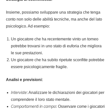
Insieme, possiamo sviluppare una strategia che tenga
conto non solo delle abilità tecniche, ma anche del lato
psicologico. Ad esempio:
Un giocatore che ha recentemente vinto un torneo
potrebbe trovarsi in uno stato di euforia che migliora
le sue prestazioni.
Un giocatore che ha subito ripetute sconfitte potrebbe
essere psicologicamente fragile.
Analisi e previsioni:
Interviste
: Analizzare le dichiarazioni dei giocatori per
comprendere il loro stato mentale.
Comportamenti in campo
: Osservare come i giocatori