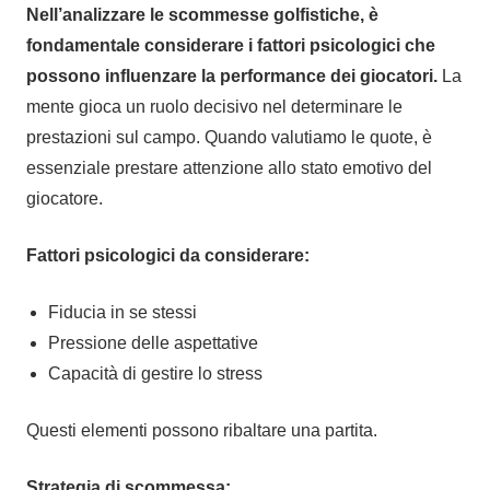
Nell’analizzare le scommesse golfistiche, è
fondamentale considerare i fattori psicologici che
possono influenzare la performance dei giocatori.
La
mente gioca un ruolo decisivo nel determinare le
prestazioni sul campo. Quando valutiamo le quote, è
essenziale prestare attenzione allo stato emotivo del
giocatore.
Fattori psicologici da considerare:
Fiducia in se stessi
Pressione delle aspettative
Capacità di gestire lo stress
Questi elementi possono ribaltare una partita.
Strategia di scommessa: