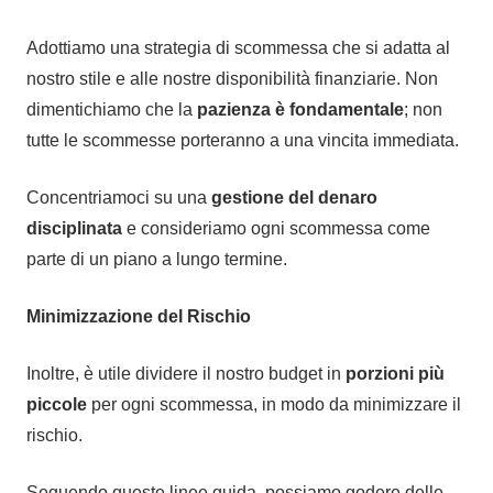
Adottiamo una strategia di scommessa che si adatta al
nostro stile e alle nostre disponibilità finanziarie. Non
dimentichiamo che la
pazienza è fondamentale
; non
tutte le scommesse porteranno a una vincita immediata.
Concentriamoci su una
gestione del denaro
disciplinata
e consideriamo ogni scommessa come
parte di un piano a lungo termine.
Minimizzazione del Rischio
Inoltre, è utile dividere il nostro budget in
porzioni più
piccole
per ogni scommessa, in modo da minimizzare il
rischio.
Seguendo queste linee guida, possiamo godere delle