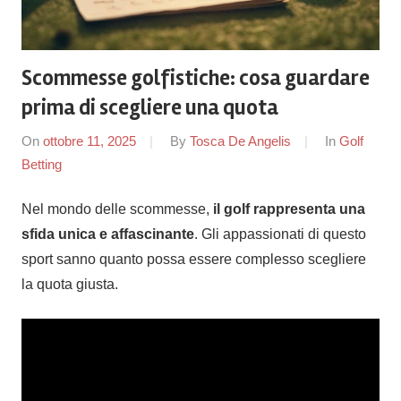
s
Scommesse golfistiche: cosa guardare
t
prima di scegliere una quota
e
On
ottobre 11, 2025
By
Tosca De Angelis
In
Golf
Betting
l
Nel mondo delle scommesse,
il golf rappresenta una
F
sfida unica e affascinante
. Gli appassionati di questo
r
sport sanno quanto possa essere complesso scegliere
la quota giusta.
a
n