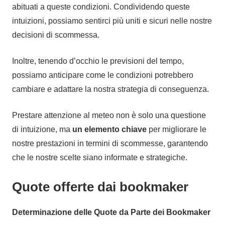
abituati a queste condizioni. Condividendo queste
intuizioni, possiamo sentirci più uniti e sicuri nelle nostre
decisioni di scommessa.
Inoltre, tenendo d’occhio le previsioni del tempo,
possiamo anticipare come le condizioni potrebbero
cambiare e adattare la nostra strategia di conseguenza.
Prestare attenzione al meteo non è solo una questione
di intuizione, ma
un elemento chiave
per migliorare le
nostre prestazioni in termini di scommesse, garantendo
che le nostre scelte siano informate e strategiche.
Quote offerte dai bookmaker
Determinazione delle Quote da Parte dei Bookmaker