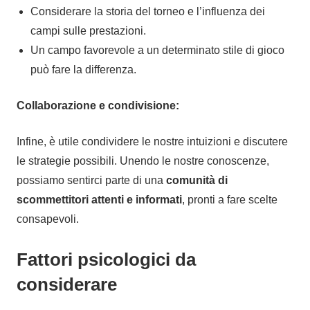
Considerare la storia del torneo e l’influenza dei
campi sulle prestazioni.
Un campo favorevole a un determinato stile di gioco
può fare la differenza.
Collaborazione e condivisione:
Infine, è utile condividere le nostre intuizioni e discutere
le strategie possibili. Unendo le nostre conoscenze,
possiamo sentirci parte di una
comunità di
scommettitori attenti e informati
, pronti a fare scelte
consapevoli.
Fattori psicologici da
considerare