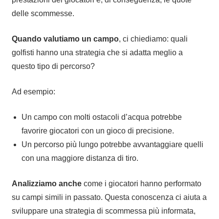
delle scommesse.
Quando valutiamo un campo
, ci chiediamo: quali
golfisti hanno una strategia che si adatta meglio a
questo tipo di percorso?
Ad esempio:
Un campo con molti ostacoli d’acqua potrebbe
favorire giocatori con un gioco di precisione.
Un percorso più lungo potrebbe avvantaggiare quelli
con una maggiore distanza di tiro.
Analizziamo anche
come i giocatori hanno performato
su campi simili in passato. Questa conoscenza ci aiuta a
sviluppare una strategia di scommessa più informata,