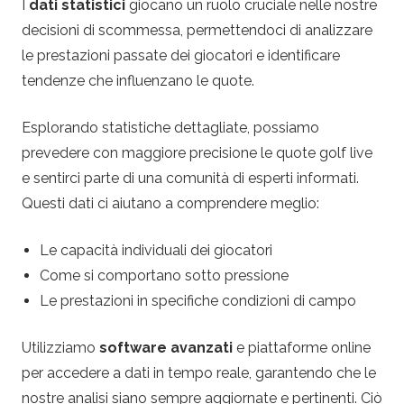
I
dati statistici
giocano un ruolo cruciale nelle nostre
decisioni di scommessa, permettendoci di analizzare
le prestazioni passate dei giocatori e identificare
tendenze che influenzano le quote.
Esplorando statistiche dettagliate, possiamo
prevedere con maggiore precisione le quote golf live
e sentirci parte di una comunità di esperti informati.
Questi dati ci aiutano a comprendere meglio:
Le capacità individuali dei giocatori
Come si comportano sotto pressione
Le prestazioni in specifiche condizioni di campo
Utilizziamo
software avanzati
e piattaforme online
per accedere a dati in tempo reale, garantendo che le
nostre analisi siano sempre aggiornate e pertinenti. Ciò