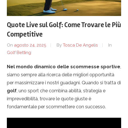
s
Quote Live sul Golf: Come Trovare le Più
t
Competitive
e
On
agosto 24, 2025
By
Tosca De Angelis
In
Golf Betting
l
Nel mondo dinamico delle scommesse sportive
,
F
siamo sempre alla ricerca delle migliori opportunità
r
per massimizzare i nostri guadagni. Quando si tratta di
golf
, uno sport che combina abilità, strategia e
a
imprevedibilità, trovare le quote giuste è
fondamentale per scommettere con successo.
n