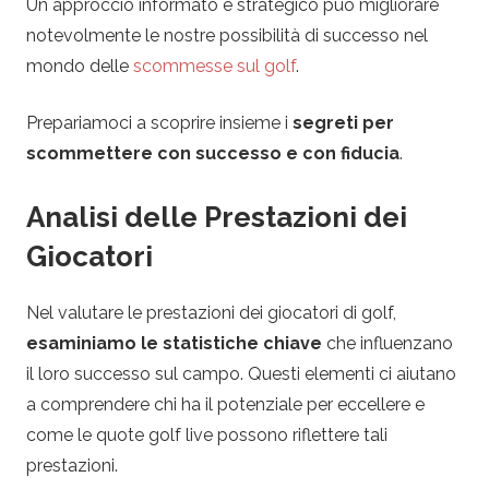
m
Un approccio informato e strategico può migliorare
notevolmente le nostre possibilità di successo nel
m
mondo delle
scommesse sul golf
.
e
Prepariamoci a scoprire insieme i
segreti per
scommettere con successo e con fiducia
.
s
s
Analisi delle Prestazioni dei
Giocatori
e
Nel valutare le prestazioni dei giocatori di golf,
s
esaminiamo le statistiche chiave
che influenzano
u
il loro successo sul campo. Questi elementi ci aiutano
a comprendere chi ha il potenziale per eccellere e
l
come le quote golf live possono riflettere tali
prestazioni.