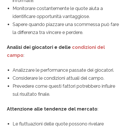
informate.
Monitorare costantemente le quote aiuta a
identificare opportunità vantaggiose.
Sapere quando piazzare una scommessa può fare
la differenza tra vincere e perdere.
Analisi dei giocatori e delle
condizioni del
campo
:
Analizzare le performance passate dei giocatori.
Considerare le condizioni attuali del campo.
Prevedere come questi fattori potrebbero influire
sul risultato finale.
Attenzione alle tendenze del mercato
:
Le fluttuazioni delle quote possono rivelare