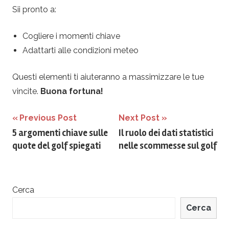
Sii pronto a:
Cogliere i momenti chiave
Adattarti alle condizioni meteo
Questi elementi ti aiuteranno a massimizzare le tue
vincite.
Buona fortuna!
Navigazione
Previous Post
Next Post
5 argomenti chiave sulle
Il ruolo dei dati statistici
articoli
quote del golf spiegati
nelle scommesse sul golf
Cerca
Cerca