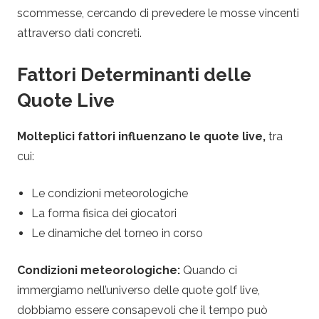
scommesse, cercando di prevedere le mosse vincenti
attraverso dati concreti.
Fattori Determinanti delle
Quote Live
Molteplici fattori influenzano le quote live,
tra
cui:
Le condizioni meteorologiche
La forma fisica dei giocatori
Le dinamiche del torneo in corso
Condizioni meteorologiche:
Quando ci
immergiamo nell’universo delle quote golf live,
dobbiamo essere consapevoli che il tempo può