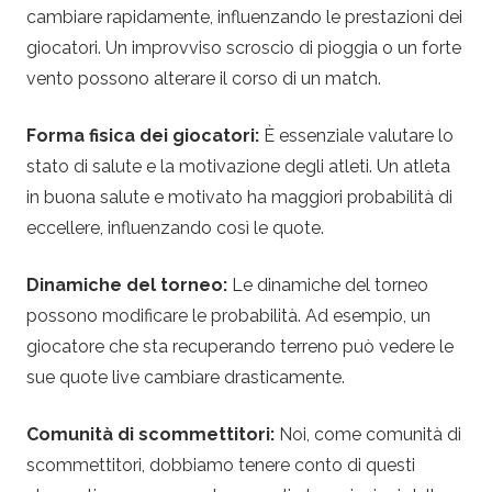
cambiare rapidamente, influenzando le prestazioni dei
giocatori. Un improvviso scroscio di pioggia o un forte
vento possono alterare il corso di un match.
Forma fisica dei giocatori:
È essenziale valutare lo
stato di salute e la motivazione degli atleti. Un atleta
in buona salute e motivato ha maggiori probabilità di
eccellere, influenzando così le quote.
Dinamiche del torneo:
Le dinamiche del torneo
possono modificare le probabilità. Ad esempio, un
giocatore che sta recuperando terreno può vedere le
sue quote live cambiare drasticamente.
Comunità di scommettitori:
Noi, come comunità di
scommettitori, dobbiamo tenere conto di questi