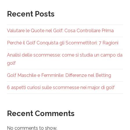
Recent Posts
Valutare le Quote nel Golf: Cosa Controllare Prima
Perché il Golf Conquista gli Scommettitori: 7 Ragioni
Analisi delle scommesse: come si studia un campo da
golf
Golf Maschile e Femminile: Differenze nel Betting
6 aspetti curiosi sulle scommesse nei major di golf
Recent Comments
No comments to show.