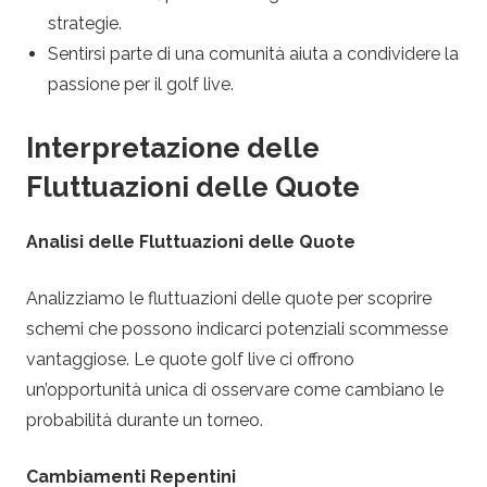
strategie.
Sentirsi parte di una comunità aiuta a condividere la
passione per il golf live.
Interpretazione delle
Fluttuazioni delle Quote
Analisi delle Fluttuazioni delle Quote
Analizziamo le fluttuazioni delle quote per scoprire
schemi che possono indicarci potenziali scommesse
vantaggiose. Le quote golf live ci offrono
un’opportunità unica di osservare come cambiano le
probabilità durante un torneo.
Cambiamenti Repentini