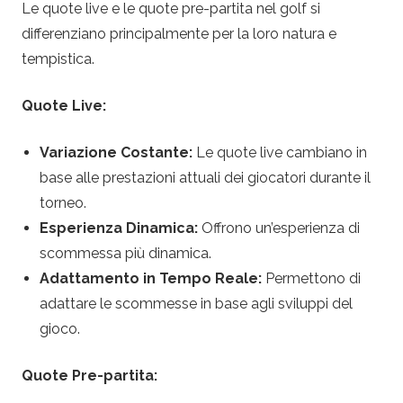
Le quote live e le quote pre-partita nel golf si
differenziano principalmente per la loro natura e
tempistica.
Quote Live:
Variazione Costante:
Le quote live cambiano in
base alle prestazioni attuali dei giocatori durante il
torneo.
Esperienza Dinamica:
Offrono un’esperienza di
scommessa più dinamica.
Adattamento in Tempo Reale:
Permettono di
adattare le scommesse in base agli sviluppi del
gioco.
Quote Pre-partita: