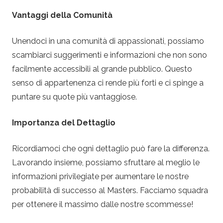
Vantaggi della Comunità
Unendoci in una comunità di appassionati, possiamo
scambiarci suggerimenti e informazioni che non sono
facilmente accessibili al grande pubblico. Questo
senso di appartenenza ci rende più forti e ci spinge a
puntare su quote più vantaggiose.
Importanza del Dettaglio
Ricordiamoci che ogni dettaglio può fare la differenza.
Lavorando insieme, possiamo sfruttare al meglio le
informazioni privilegiate per aumentare le nostre
probabilità di successo al Masters. Facciamo squadra
per ottenere il massimo dalle nostre scommesse!