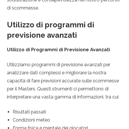
di scommesse.
Utilizzo di programmi di
previsione avanzati
Utilizzo di Programmi di Previsione Avanzati
Utilizziamo programmi di previsione avanzati per
analizzare dati complessi e migliorare la nostra
capacità di fare previsioni accurate sulle scommesse
per il Masters. Questi strumenti ci permettono di
interpretare una vasta gamma di informazioni, tra cui:
Risultati passati
Condizioni meteo
Forma fisica e mentale dei giocatori