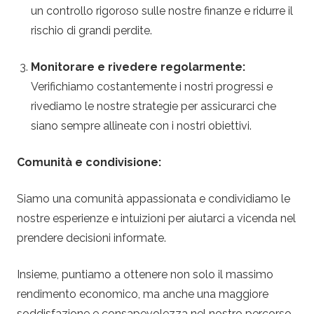
un controllo rigoroso sulle nostre finanze e ridurre il
rischio di grandi perdite.
Monitorare e rivedere regolarmente:
Verifichiamo costantemente i nostri progressi e
rivediamo le nostre strategie per assicurarci che
siano sempre allineate con i nostri obiettivi.
Comunità e condivisione:
Siamo una comunità appassionata e condividiamo le
nostre esperienze e intuizioni per aiutarci a vicenda nel
prendere decisioni informate.
Insieme, puntiamo a ottenere non solo il massimo
rendimento economico, ma anche una maggiore
soddisfazione e consapevolezza nel nostro percorso