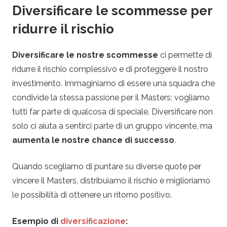
Diversificare le scommesse per
ridurre il rischio
Diversificare le nostre scommesse
ci permette di
ridurre il rischio complessivo e di proteggere il nostro
investimento. Immaginiamo di essere una squadra che
condivide la stessa passione per il Masters: vogliamo
tutti far parte di qualcosa di speciale. Diversificare non
solo ci aiuta a sentirci parte di un gruppo vincente, ma
aumenta le nostre chance di successo
.
Quando scegliamo di puntare su diverse quote per
vincere il Masters, distribuiamo il rischio e miglioriamo
le possibilità di ottenere un ritorno positivo.
Esempio di
diversificazione
: