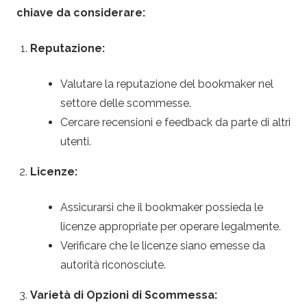
chiave da considerare:
Reputazione:
Valutare la reputazione del bookmaker nel
settore delle scommesse.
Cercare recensioni e feedback da parte di altri
utenti.
Licenze:
Assicurarsi che il bookmaker possieda le
licenze appropriate per operare legalmente.
Verificare che le licenze siano emesse da
autorità riconosciute.
Varietà di Opzioni di Scommessa: