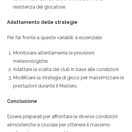
resistenza del giocatore.
Adattamento delle strategie
Per far fronte a queste variabili, è essenziale:
Monitorare attentamente le previsioni
meteorologiche.
Adattare la scelta dei club in base alle condizioni.
Modificare la strategia di gioco per massimizzare le
prestazioni durante il Masters.
Conclusione
Essere preparati per affrontare le diverse condizioni
atmosferiche è cruciale per ottenere il massimo