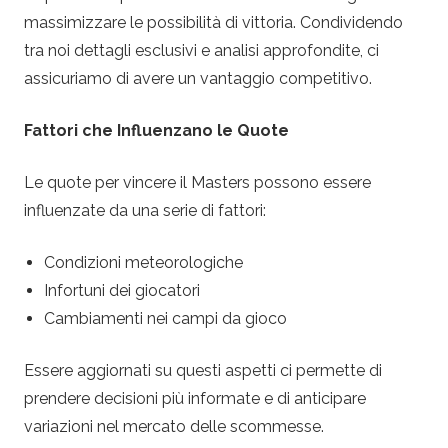
massimizzare le possibilità di vittoria. Condividendo
tra noi dettagli esclusivi e analisi approfondite, ci
assicuriamo di avere un vantaggio competitivo.
Fattori che Influenzano le Quote
Le quote per vincere il Masters possono essere
influenzate da una serie di fattori:
Condizioni meteorologiche
Infortuni dei giocatori
Cambiamenti nei campi da gioco
Essere aggiornati su questi aspetti ci permette di
prendere decisioni più informate e di anticipare
variazioni nel mercato delle scommesse.