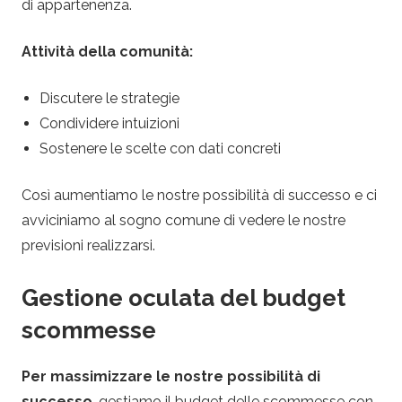
di appartenenza.
Attività della comunità:
Discutere le strategie
Condividere intuizioni
Sostenere le scelte con dati concreti
Così aumentiamo le nostre possibilità di successo e ci
avviciniamo al sogno comune di vedere le nostre
previsioni realizzarsi.
Gestione oculata del budget
scommesse
Per massimizzare le nostre possibilità di
successo
, gestiamo il budget delle scommesse con