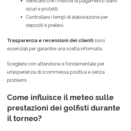
Verificare che i metodi di pagamento siano
sicuri e protetti.
Controllare i tempi di elaborazione per
depositi e prelievi.
Trasparenza e recensioni dei clienti
sono
essenziali per garantire una scelta informata.
Scegliere con attenzione è fondamentale per
un’esperienza di scommessa positiva e senza
problemi.
Come influisce il meteo sulle
prestazioni dei golfisti durante
il torneo?