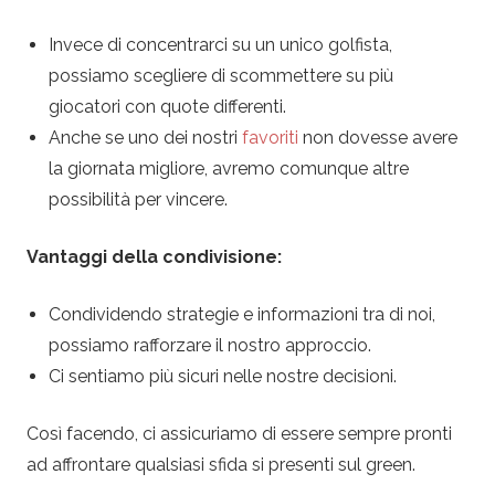
Invece di concentrarci su un unico golfista,
possiamo scegliere di scommettere su più
giocatori con quote differenti.
Anche se uno dei nostri
favoriti
non dovesse avere
la giornata migliore, avremo comunque altre
possibilità per vincere.
Vantaggi della condivisione:
Condividendo strategie e informazioni tra di noi,
possiamo rafforzare il nostro approccio.
Ci sentiamo più sicuri nelle nostre decisioni.
Così facendo, ci assicuriamo di essere sempre pronti
ad affrontare qualsiasi sfida si presenti sul green.