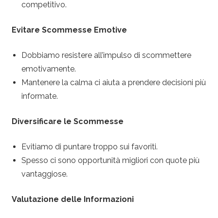
competitivo.
Evitare Scommesse Emotive
Dobbiamo resistere all’impulso di scommettere
emotivamente.
Mantenere la calma ci aiuta a prendere decisioni più
informate.
Diversificare le Scommesse
Evitiamo di puntare troppo sui favoriti.
Spesso ci sono opportunità migliori con quote più
vantaggiose.
Valutazione delle Informazioni