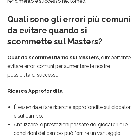
rendimento e successo nel torneo.
Quali sono gli errori più comuni
da evitare quando si
scommette sul Masters?
Quando scommettiamo sul Masters
, è importante
evitare errori comuni per aumentare le nostre
possibilità di successo.
Ricerca Approfondita
È essenziale fare ricerche approfondite sui giocatori
e sul campo.
Analizzare le prestazioni passate dei giocatori e le
condizioni del campo può fornire un vantaggio