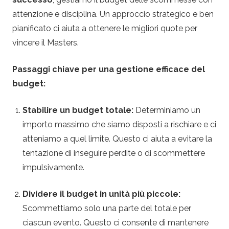
attenzione e disciplina. Un approccio strategico e ben
pianificato ci aiuta a ottenere le migliori quote per
vincere il Masters.
Passaggi chiave per una gestione efficace del
budget:
Stabilire un budget totale:
Determiniamo un
importo massimo che siamo disposti a rischiare e ci
atteniamo a quel limite. Questo ci aiuta a evitare la
tentazione di inseguire perdite o di scommettere
impulsivamente.
Dividere il budget in unità più piccole:
Scommettiamo solo una parte del totale per
ciascun evento. Questo ci consente di mantenere