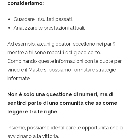
consideriamo:
Guardare i risultati passati.
Analizzare le prestazioni attuali.
Ad esempio, alcuni giocatori eccellono nei par 5,
mentre altri sono maestri del gioco corto.
Combinando queste informazioni con le quote per
vincere il Masters, possiamo formulare strategie
informate.
Non è solo una questione di numeri, ma di
sentirci parte di una comunità che sa come
leggere tra le righe.
Insieme, possiamo identificare le opportunità che ci
avvicinano alla vittoria.