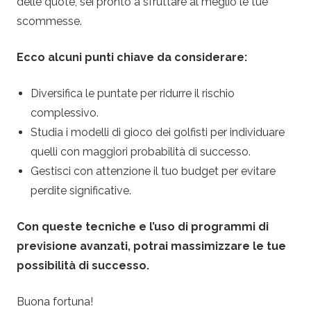
delle quote, sei pronto a sfruttare al meglio le tue
scommesse.
Ecco alcuni punti chiave da considerare:
Diversifica le puntate per ridurre il rischio
complessivo.
Studia i modelli di gioco dei golfisti per individuare
quelli con maggiori probabilità di successo.
Gestisci con attenzione il tuo budget per evitare
perdite significative.
Con queste tecniche e l’uso di programmi di
previsione avanzati, potrai massimizzare le tue
possibilità di successo.
Buona fortuna!