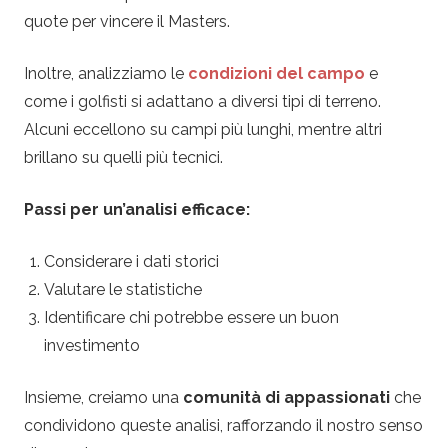
quote per vincere il Masters.
Inoltre, analizziamo le
condizioni del campo
e
come i golfisti si adattano a diversi tipi di terreno.
Alcuni eccellono su campi più lunghi, mentre altri
brillano su quelli più tecnici.
Passi per un’analisi efficace:
Considerare i dati storici
Valutare le statistiche
Identificare chi potrebbe essere un buon
investimento
Insieme, creiamo una
comunità di appassionati
che
condividono queste analisi, rafforzando il nostro senso