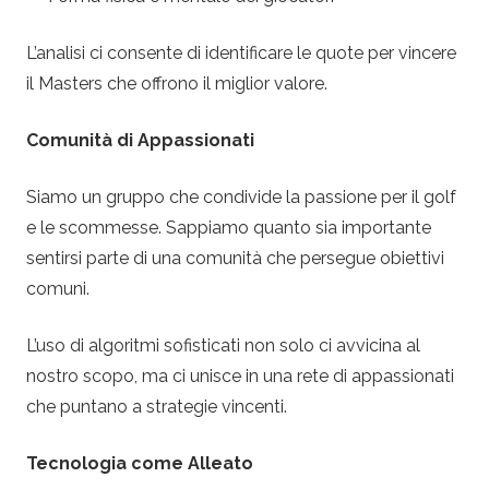
L’analisi ci consente di identificare le quote per vincere
il Masters che offrono il miglior valore.
Comunità di Appassionati
Siamo un gruppo che condivide la passione per il golf
e le scommesse. Sappiamo quanto sia importante
sentirsi parte di una comunità che persegue obiettivi
comuni.
L’uso di algoritmi sofisticati non solo ci avvicina al
nostro scopo, ma ci unisce in una rete di appassionati
che puntano a strategie vincenti.
Tecnologia come Alleato