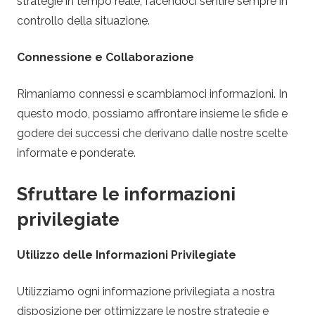
strategie in tempo reale, facendoci sentire sempre in
controllo della situazione.
Connessione e Collaborazione
Rimaniamo connessi e scambiamoci informazioni. In
questo modo, possiamo affrontare insieme le sfide e
godere dei successi che derivano dalle nostre scelte
informate e ponderate.
Sfruttare le informazioni
privilegiate
Utilizzo delle Informazioni Privilegiate
Utilizziamo ogni informazione privilegiata a nostra
disposizione per ottimizzare le nostre strategie e