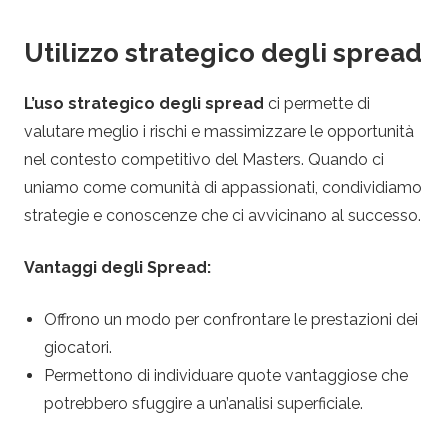
Utilizzo strategico degli spread
L’uso strategico degli spread
ci permette di
valutare meglio i rischi e massimizzare le opportunità
nel contesto competitivo del Masters. Quando ci
uniamo come comunità di appassionati, condividiamo
strategie e conoscenze che ci avvicinano al successo.
Vantaggi degli Spread:
Offrono un modo per confrontare le prestazioni dei
giocatori.
Permettono di individuare quote vantaggiose che
potrebbero sfuggire a un’analisi superficiale.