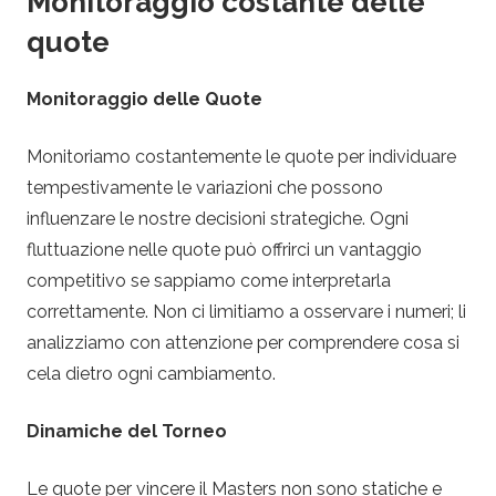
Monitoraggio costante delle
quote
Monitoraggio delle Quote
Monitoriamo costantemente le quote per individuare
tempestivamente le variazioni che possono
influenzare le nostre decisioni strategiche. Ogni
fluttuazione nelle quote può offrirci un vantaggio
competitivo se sappiamo come interpretarla
correttamente. Non ci limitiamo a osservare i numeri; li
analizziamo con attenzione per comprendere cosa si
cela dietro ogni cambiamento.
Dinamiche del Torneo
Le quote per vincere il Masters non sono statiche e