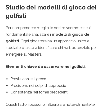
Studio dei modelli di gioco dei
golfisti
Per comprendere meglio le nostre scommesse, è
fondamentale analizzare i
modelli di gioco dei
golfisti
. Ogni giocatore ha un approccio unico e
studiarlo ci aiuta a identificare chi ha il potenziale per
emergere al Masters.
Elementi chiave da osservare nei golfisti:
Prestazioni sui green
Precisione nei colpi di approccio
Consistenza nei tornei precedenti
Questi fattori possono influenzare notevolmente le