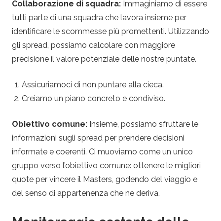
Collaborazione di squadra:
Immaginiamo di essere
tutti parte di una squadra che lavora insieme per
identificare le scommesse più promettenti. Utilizzando
gli spread, possiamo calcolare con maggiore
precisione il valore potenziale delle nostre puntate.
Assicuriamoci di non puntare alla cieca.
Creiamo un piano concreto e condiviso.
Obiettivo comune:
Insieme, possiamo sfruttare le
informazioni sugli spread per prendere decisioni
informate e coerenti. Ci muoviamo come un unico
gruppo verso l’obiettivo comune: ottenere le migliori
quote per vincere il Masters, godendo del viaggio e
del senso di appartenenza che ne deriva.