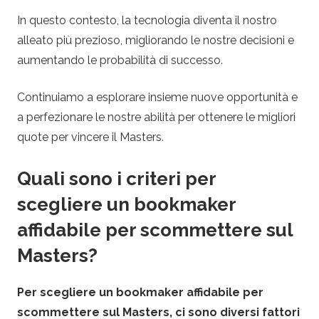
In questo contesto, la tecnologia diventa il nostro
alleato più prezioso, migliorando le nostre decisioni e
aumentando le probabilità di successo.
Continuiamo a esplorare insieme nuove opportunità e
a perfezionare le nostre abilità per ottenere le migliori
quote per vincere il Masters.
Quali sono i criteri per
scegliere un bookmaker
affidabile per scommettere sul
Masters?
Per scegliere un bookmaker affidabile per
scommettere sul Masters, ci sono diversi fattori