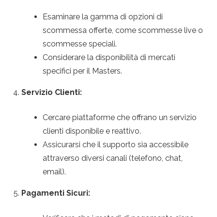
Esaminare la gamma di opzioni di
scommessa offerte, come scommesse live o
scommesse speciali.
Considerare la disponibilità di mercati
specifici per il Masters.
Servizio Clienti:
Cercare piattaforme che offrano un servizio
clienti disponibile e reattivo.
Assicurarsi che il supporto sia accessibile
attraverso diversi canali (telefono, chat,
email).
Pagamenti Sicuri: