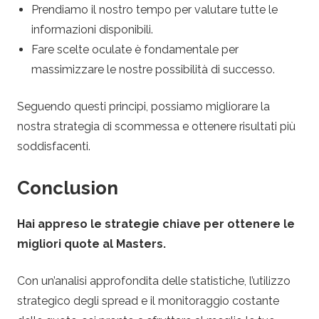
Prendiamo il nostro tempo per valutare tutte le
informazioni disponibili.
Fare scelte oculate è fondamentale per
massimizzare le nostre possibilità di successo.
Seguendo questi principi, possiamo migliorare la
nostra strategia di scommessa e ottenere risultati più
soddisfacenti.
Conclusion
Hai appreso le strategie chiave per ottenere le
migliori quote al Masters.
Con un’analisi approfondita delle statistiche, l’utilizzo
strategico degli spread e il monitoraggio costante