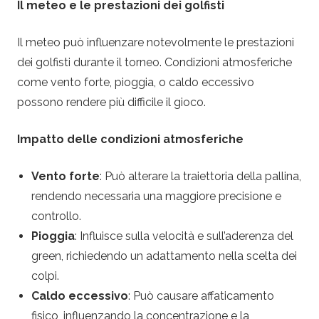
Il meteo e le prestazioni dei golfisti
Il meteo può influenzare notevolmente le prestazioni
dei golfisti durante il torneo. Condizioni atmosferiche
come vento forte, pioggia, o caldo eccessivo
possono rendere più difficile il gioco.
Impatto delle condizioni atmosferiche
Vento forte
: Può alterare la traiettoria della pallina,
rendendo necessaria una maggiore precisione e
controllo.
Pioggia
: Influisce sulla velocità e sull’aderenza del
green, richiedendo un adattamento nella scelta dei
colpi.
Caldo eccessivo
: Può causare affaticamento
fisico, influenzando la concentrazione e la