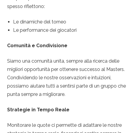
spesso riflettono:
Le dinamiche del torneo
Le performance dei giocatori
Comunità e Condivisione
Siamo una comunità unita, sempre alla ricerca delle
migliori opportunità per ottenere successo al Masters.
Condividendo le nostre osservazioni e intuizioni,
possiamo aiutare tutti a sentirsi parte di un gruppo che
punta sempre a migliorare.
Strategie in Tempo Reale
Monitorare le quote ci permette di adattare le nostre